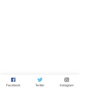
Facebook
Twitter
Instagram