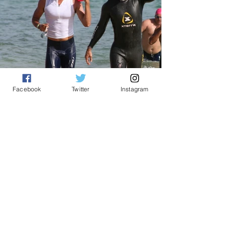
Facebook
Twitter
Instagram