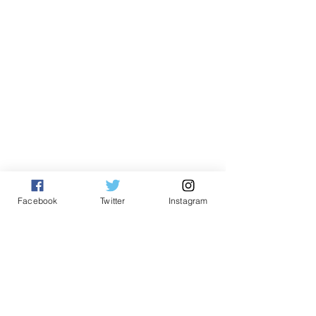
Facebook
Twitter
Instagram