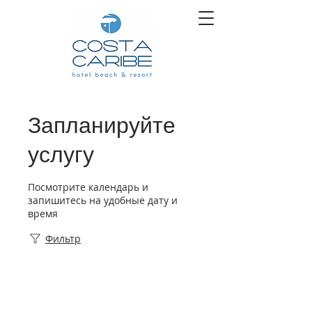
Запланируйте
услугу
Посмотрите календарь и
запишитесь на удобные дату и
время
Фильтр